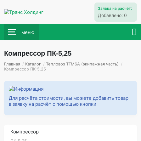
Заявка на расчёт:
Добавлено:
0
меню
Компрессор ПК-5,25
Главная
/
Каталог
/
Тепловоз ТГМ6А (экипажная часть)
/
Компрессор ПК-5,25
Для расчёта стоимости, вы можете добавить товар
в заявку на расчёт с помощью кнопки
Компрессор
ПК-5,25