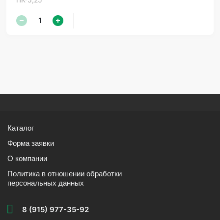
Каталог
Форма заявки
О компании
Политика в отношении обработки
персональных данных
8 (915) 977-35-92