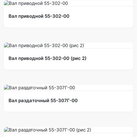
Вал приводной 55-302-00
Вал приводной 55-302-00 (рис 2)
Вал раздаточный 55-307Г-00