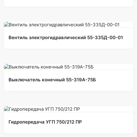
Вентиль электрогидравлический 55-335Д-00-01
Выключатель конечный 55-319А-75Б
Гидропередача УГП 750/212 ПР