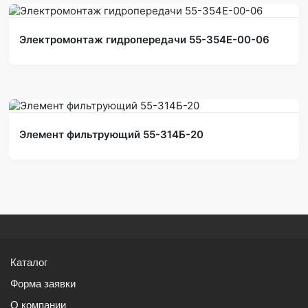
Электромонтаж гидропередачи 55-354Е-00-06
Элемент фильтрующий 55-314Б-20
Каталог
Форма заявки
О компании