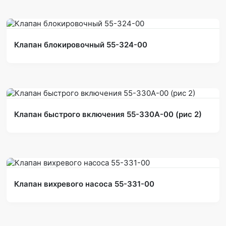
Клапан блокировочный 55-324-00
Клапан быстрого включения 55-330А-00 (рис 2)
Клапан вихревого насоса 55-331-00