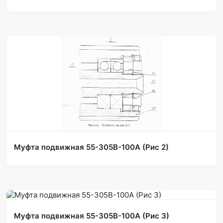
Муфта подвижная 55-305В-100А (Рис 2)
Муфта подвижная 55-305В-100А (Рис 3)