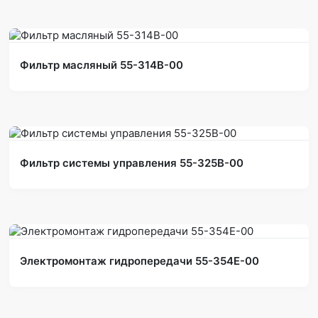
Фильтр масляный 55-314В-00
Фильтр системы управления 55-325В-00
Электромонтаж гидропередачи 55-354Е-00