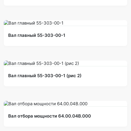
Вал главный 55-303-00-1
Вал главный 55-303-00-1 (рис 2)
Вал отбора мощности 64.00.04В.000