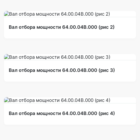
Вал отбора мощности 64.00.04В.000 (рис 2)
Вал отбора мощности 64.00.04В.000 (рис 3)
Вал отбора мощности 64.00.04В.000 (рис 4)