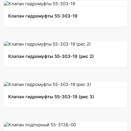
Клапан гидромуфты 55-303-19
Клапан гидромуфты 55-303-19 (рис 2)
Клапан гидромуфты 55-303-19 (рис 3)