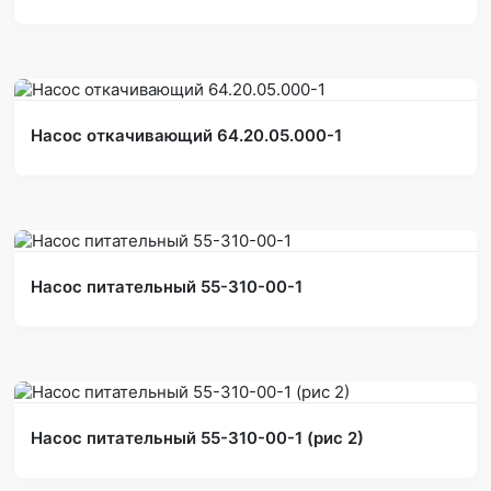
Насос откачивающий 64.20.05.000-1
Насос питательный 55-310-00-1
Насос питательный 55-310-00-1 (рис 2)