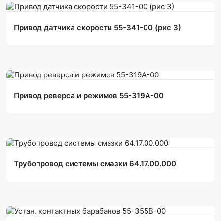
Привод датчика скорости 55-341-00 (рис 3)
Привод реверса и режимов 55-319А-00
Трубопровод системы смазки 64.17.00.000