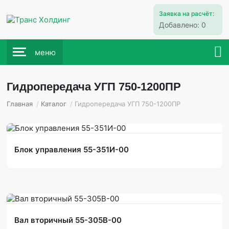
Заявка на расчёт:
Добавлено:
0
меню
Гидропередача УГП 750-1200ПР
Главная
/
Каталог
/
Гидропередача УГП 750-1200ПР
Блок управления 55-351И-00
Вал вторичный 55-305В-00