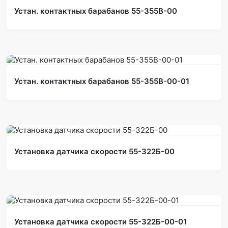
Устан. контактных барабанов 55-355В-00
Устан. контактных барабанов 55-355В-00-01
Установка датчика скорости 55-322Б-00
Установка датчика скорости 55-322Б-00-01