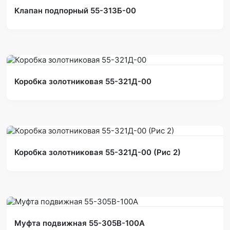
Клапан подпорный 55-313Б-00
Коробка золотниковая 55-321Д-00
Коробка золотниковая 55-321Д-00 (Рис 2)
Муфта подвижная 55-305В-100А