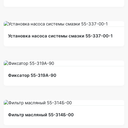
Установка насоса системы смазки 55-337-00-1
Фиксатор 55-319А-90
Фильтр масляный 55-314Б-00