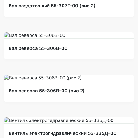
Вал раздаточный 55-307Г-00 (рис 2)
Вал реверса 55-306В-00
Вал реверса 55-306В-00 (рис 2)
Вентиль электрогидравлический 55-335Д-00