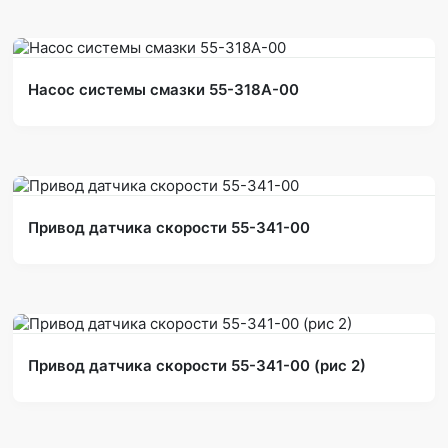
Насос системы смазки 55-318А-00
Привод датчика скорости 55-341-00
Привод датчика скорости 55-341-00 (рис 2)