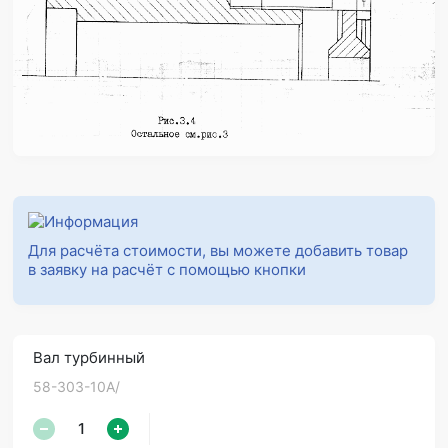
Для расчёта стоимости, вы можете добавить товар
в заявку на расчёт с помощью кнопки
Вал турбинный
58-303-10А/