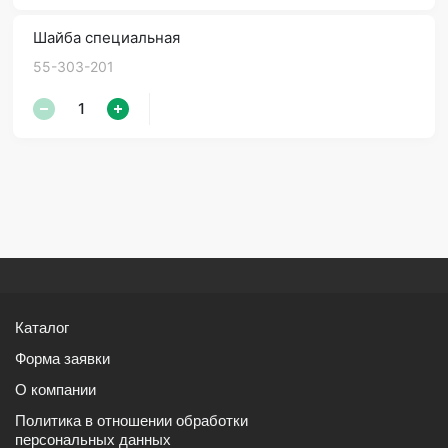
Шайба специальная
55-303-201
Каталог
Форма заявки
О компании
Политика в отношении обработки
персональных данных