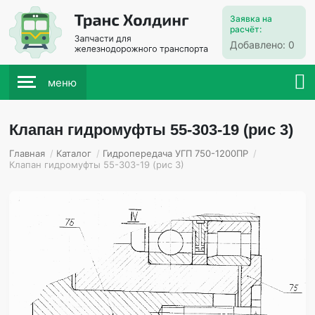
Заявка на
расчёт:
Добавлено:
0
меню
Клапан гидромуфты 55-303-19 (рис 3)
Главная
/
Каталог
/
Гидропередача УГП 750-1200ПР
/
Клапан гидромуфты 55-303-19 (рис 3)