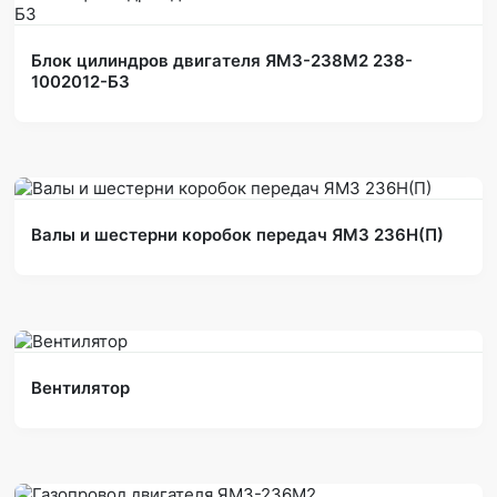
Блок цилиндров двигателя ЯМЗ-238М2 238-
1002012-Б3
Валы и шестерни коробок передач ЯМЗ 236Н(П)
Вентилятор