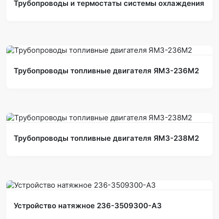
Трубопроводы и термостаты системы охлаждения
Трубопроводы топливные двигателя ЯМЗ-236М2
Трубопроводы топливные двигателя ЯМЗ-238М2
Устройство натяжное 236-3509300-А3