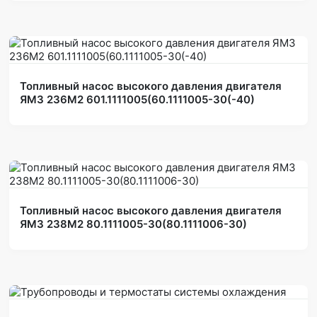
Топливный насос высокого давления двигателя
ЯМЗ 236М2 601.1111005(60.1111005-30(-40)
Топливный насос высокого давления двигателя
ЯМЗ 238М2 80.1111005-30(80.1111006-30)