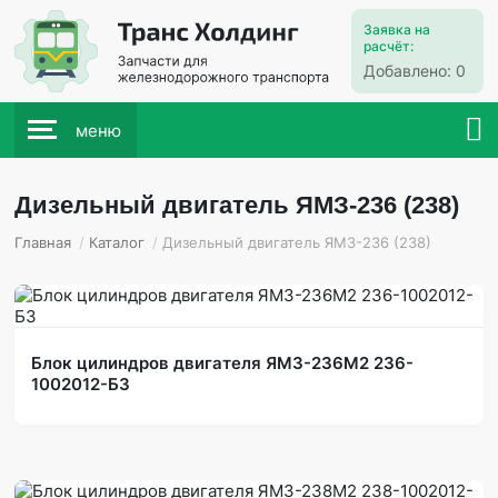
Заявка на
расчёт:
Добавлено:
0
меню
Дизельный двигатель ЯМЗ-236 (238)
Главная
/
Каталог
/
Дизельный двигатель ЯМЗ-236 (238)
Блок цилиндров двигателя ЯМЗ-236М2 236-
1002012-Б3