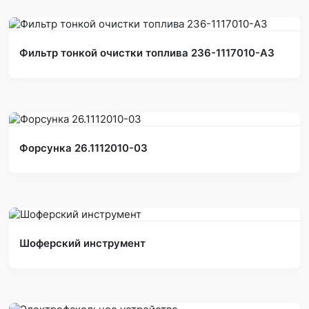
Фильтр тонкой очистки топлива 236-1117010-А3
Форсунка 26.1112010-03
Шоферский инструмент