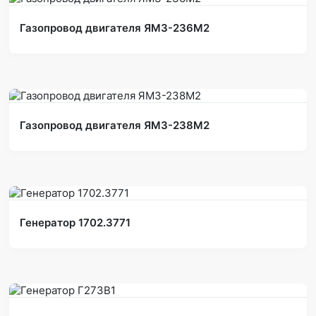
Газопровод двигателя ЯМЗ-236М2
Газопровод двигателя ЯМЗ-238М2
Генератор 1702.3771