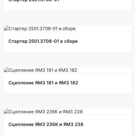
Стартер 2501.3708-01 в сборе
Сцепление ЯМЗ 181 и ЯМЗ 182
Сцепление ЯМЗ 236К и ЯМЗ 238