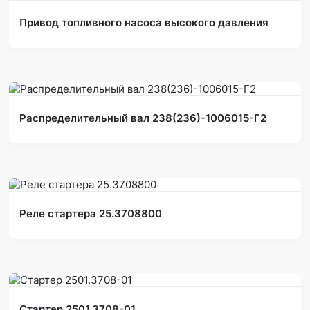
Привод топливного насоса высокого давления
Распределительный вал 238(236)-1006015-Г2
Реле стартера 25.3708800
Стартер 2501.3708-01