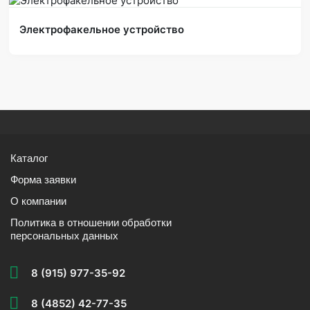
Электрофакельное устройство
Каталог
Форма заявки
О компании
Политика в отношении обработки
персональных данных
8 (915) 977-35-92
8 (4852) 42-77-35