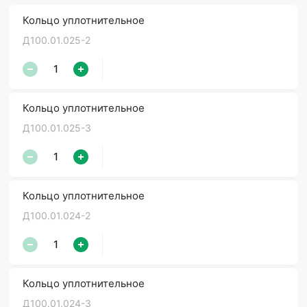
Кольцо уплотнительное
Д100.01.025-2
Кольцо уплотнительное
Д100.01.025-3
Кольцо уплотнительное
Д100.01.024-2
Кольцо уплотнительное
Д100.01.024-3