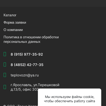
Каталог
Форма заявки
О компании
Политика в отношении обработки
персональных данных
8 (915) 977-35-92
8 (4852) 42-77-35
teplovozn@ya.ru
г.Ярославль, ул.Терешковой
д.13/5, офис 303
Мы используем файлы cookie,
чтобы обеспечить работу сайта