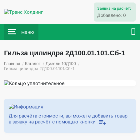
Заявка на расчёт:
Добавлено:
0
меню
Гильза цилиндра 2Д100.01.101.Сб-1
Главная
/
Каталог
/
Дизель 10Д100
/
Гильза цилиндра 2Д100.01.101.Сб-1
Для расчёта стоимости, вы можете добавить товар
в заявку на расчёт с помощью кнопки