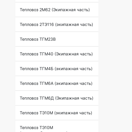
Тепловоз 2М62 (Экипажная часть)
Тепловоз 2ТЭ116 (экипажная часть)
Тепловоз ТГМ23В
Тепловоз ТГМ40 (Экипажная часть)
Тепловоз ТГМ4Б (экипажная часть)
Тепловоз ТГМ6А (экипажная часть)
Тепловоз ТГМ6Д (Экипажная часть)
Тепловоз ТЭ10М (экипажная часть)
Тепловоз ТЭ10М