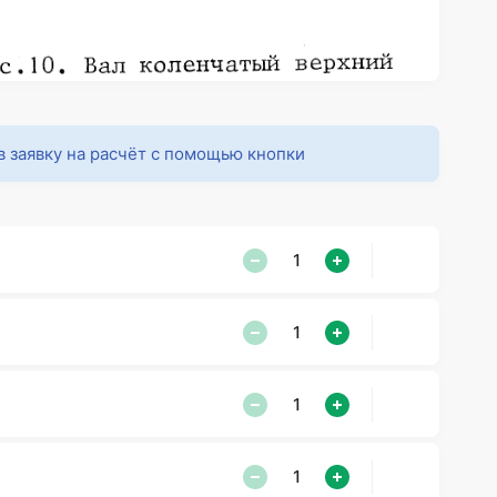
в заявку на расчёт с помощью кнопки