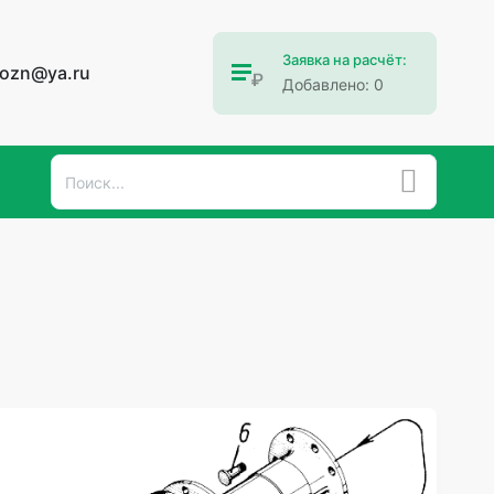
Заявка на расчёт:
vozn@ya.ru
Добавлено:
0