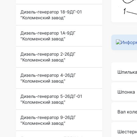
Дизель-генератор 18-9ДГ-01
"Коломенский завод"
Дизель-генератор 1А-9ДГ
"Коломенский завод"
Дизель-генератор 2-26ДГ
"Коломенский завод"
Шпильк
Дизель-генератор 4-26ДГ
"Коломенский завод"
Шпонка
Дизель-генератор 5-26ДГ-01
"Коломенский завод"
Вал кол
Дизель-генератор 9-26ДГ
"Коломенский завод"
Шестер