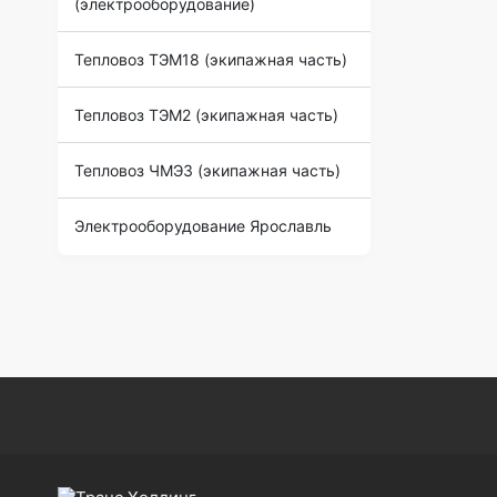
(электрооборудование)
Тепловоз ТЭМ18 (экипажная часть)
Тепловоз ТЭМ2 (экипажная часть)
Тепловоз ЧМЭ3 (экипажная часть)
Электрооборудование Ярославль