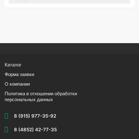
Каталог
Форма заявки
О компании
Политика в отношении обработки
персональных данных
8 (915) 977-35-92
8 (4852) 42-77-35