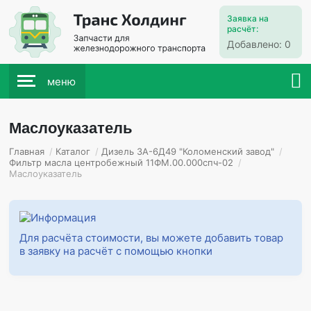
Заявка на
расчёт:
Добавлено:
0
меню
Маслоуказатель
Главная
/
Каталог
/
Дизель 3А-6Д49 "Коломенский завод"
/
Фильтр масла центробежный 11ФМ.00.000спч-02
/
Маслоуказатель
Для расчёта стоимости, вы можете добавить товар
в заявку на расчёт с помощью кнопки