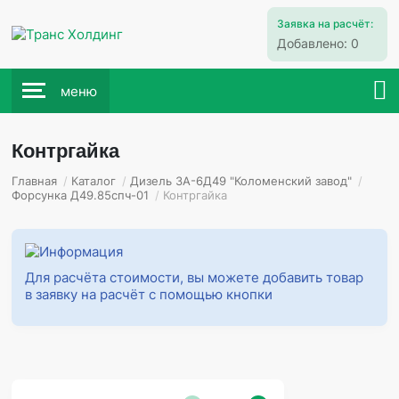
Заявка на расчёт:
Добавлено:
0
меню
Контргайка
Главная
/
Каталог
/
Дизель 3А-6Д49 "Коломенский завод"
/
Форсунка Д49.85спч-01
/
Контргайка
Для расчёта стоимости, вы можете добавить товар
в заявку на расчёт с помощью кнопки