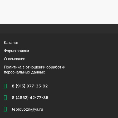
Каталог
Форма заявки
О компании
Политика в отношении обработки
персональных данных
8 (915) 977-35-92
8 (4852) 42-77-35
teplovozn@ya.ru