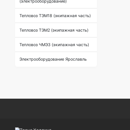
(электрооборудование)
Тепловоз ТЭМ18 (экипажная часть)
Тепловоз ТЭМ2 (экипажная часть)
Тепловоз ЧМЭ3 (экипажная часть)
Электрооборудование Ярославль