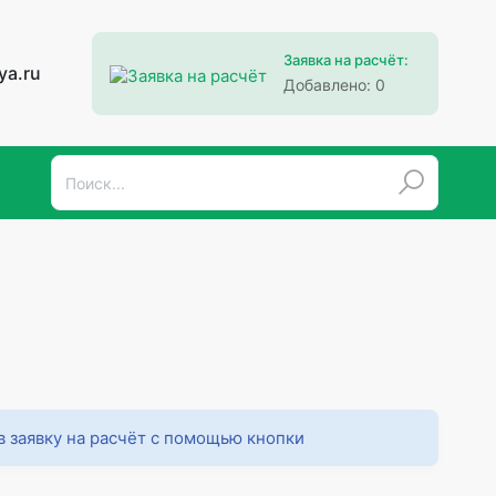
Заявка на расчёт:
ya.ru
Добавлено:
0
в заявку на расчёт с помощью кнопки