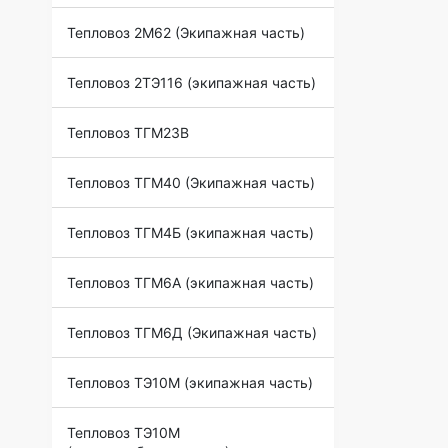
Тепловоз 2М62 (Экипажная часть)
Тепловоз 2ТЭ116 (экипажная часть)
Тепловоз ТГМ23В
Тепловоз ТГМ40 (Экипажная часть)
Тепловоз ТГМ4Б (экипажная часть)
Тепловоз ТГМ6А (экипажная часть)
Тепловоз ТГМ6Д (Экипажная часть)
Тепловоз ТЭ10М (экипажная часть)
Тепловоз ТЭ10М