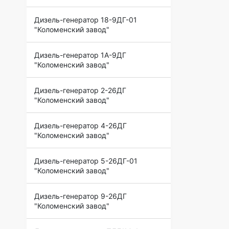
Дизель-генератор 18-9ДГ-01
"Коломенский завод"
Дизель-генератор 1А-9ДГ
"Коломенский завод"
Дизель-генератор 2-26ДГ
"Коломенский завод"
Дизель-генератор 4-26ДГ
"Коломенский завод"
Дизель-генератор 5-26ДГ-01
"Коломенский завод"
Дизель-генератор 9-26ДГ
"Коломенский завод"