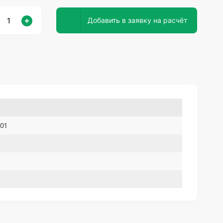
Добавить в заявку на расчёт
01