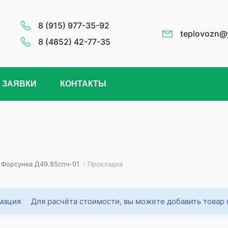
8 (915) 977-35-92
teplovozn@
8 (4852) 42-77-35
 ЗАЯВКИ
КОНТАКТЫ
Форсунка Д49.85спч-01
/
Прокладка
Для расчёта стоимости, вы можете добавить товар 