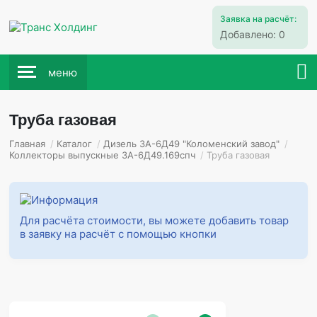
Заявка на расчёт:
Добавлено:
0
меню
Труба газовая
Главная
/
Каталог
/
Дизель 3А-6Д49 "Коломенский завод"
/
Коллекторы выпускные 3А-6Д49.169спч
/
Труба газовая
Для расчёта стоимости, вы можете добавить товар
в заявку на расчёт с помощью кнопки