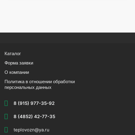
Каталог
Форма заявки
О компании
Политика в отношении обработки
персональных данных
8 (915) 977-35-92
8 (4852) 42-77-35
teplovozn@ya.ru