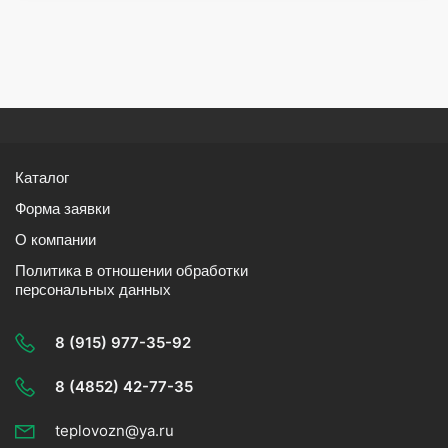
Каталог
Форма заявки
О компании
Политика в отношении обработки
персональных данных
8 (915) 977-35-92
8 (4852) 42-77-35
teplovozn@ya.ru