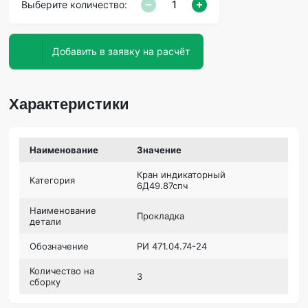
Выберите количество:
Добавить в заявку на расчёт
Характеристики
Наименование
Значение
Кран индикаторный
Категория
6Д49.87спч
Наименование
Прокладка
детали
Обозначение
РИ 471.04.74-24
Количество на
3
сборку