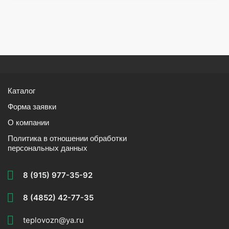
Каталог
Форма заявки
О компании
Политика в отношении обработки
персональных данных
8 (915) 977-35-92
8 (4852) 42-77-35
teplovozn@ya.ru