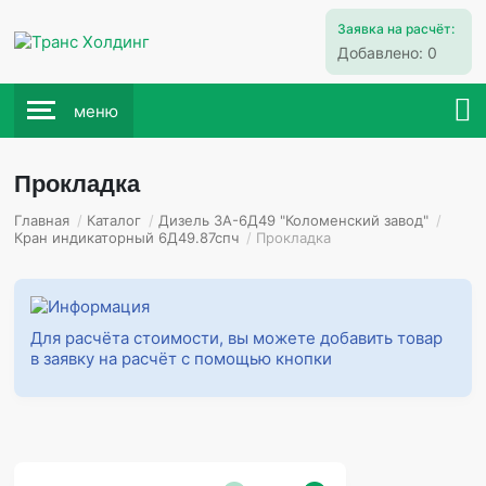
Заявка на расчёт:
Добавлено:
0
меню
Прокладка
Главная
/
Каталог
/
Дизель 3А-6Д49 "Коломенский завод"
/
Кран индикаторный 6Д49.87спч
/
Прокладка
Для расчёта стоимости, вы можете добавить товар
в заявку на расчёт с помощью кнопки