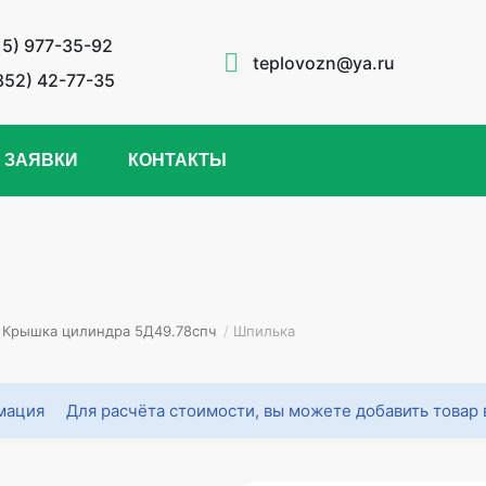
15) 977-35-92
teplovozn@ya.ru
852) 42-77-35
 ЗАЯВКИ
КОНТАКТЫ
Крышка цилиндра 5Д49.78спч
/
Шпилька
Для расчёта стоимости, вы можете добавить товар 