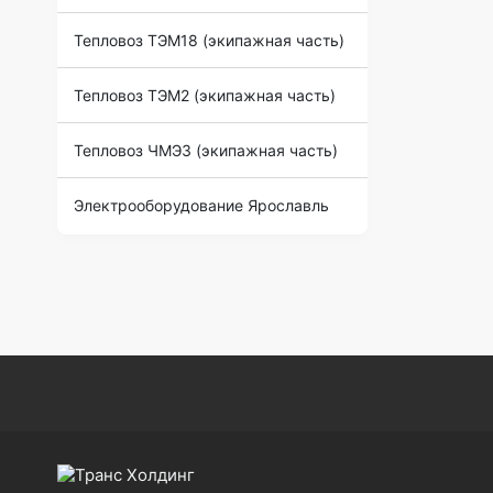
Тепловоз ТЭМ18 (экипажная часть)
Тепловоз ТЭМ2 (экипажная часть)
Тепловоз ЧМЭ3 (экипажная часть)
Электрооборудование Ярославль