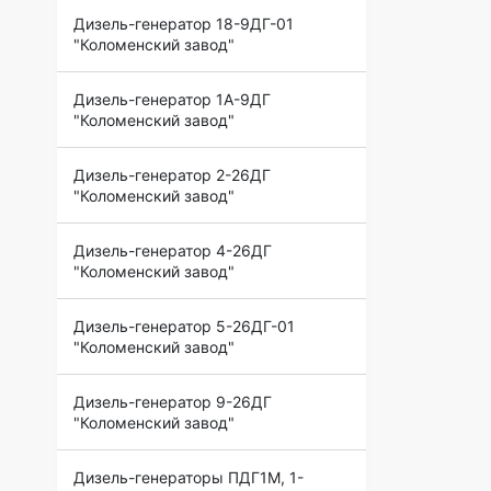
Дизель-генератор 18-9ДГ-01
"Коломенский завод"
Дизель-генератор 1А-9ДГ
"Коломенский завод"
Дизель-генератор 2-26ДГ
"Коломенский завод"
Дизель-генератор 4-26ДГ
"Коломенский завод"
Дизель-генератор 5-26ДГ-01
"Коломенский завод"
Дизель-генератор 9-26ДГ
"Коломенский завод"
Дизель-генераторы ПДГ1М, 1-