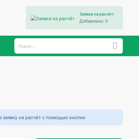
Заявка на расчёт:
Добавлено:
0
в заявку на расчёт с помощью кнопки