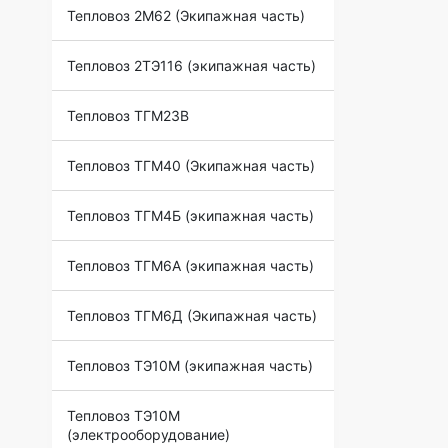
Тепловоз 2М62 (Экипажная часть)
Тепловоз 2ТЭ116 (экипажная часть)
Тепловоз ТГМ23В
Тепловоз ТГМ40 (Экипажная часть)
Тепловоз ТГМ4Б (экипажная часть)
Тепловоз ТГМ6А (экипажная часть)
Тепловоз ТГМ6Д (Экипажная часть)
Тепловоз ТЭ10М (экипажная часть)
Тепловоз ТЭ10М
(электрооборудование)