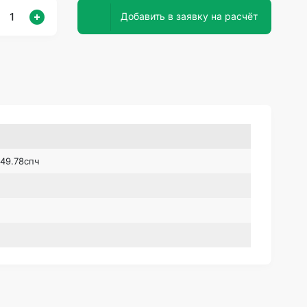
Добавить в заявку на расчёт
49.78спч