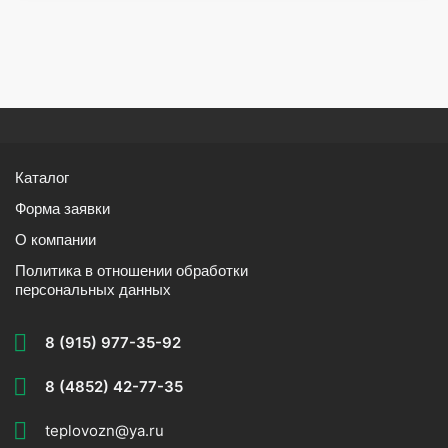
Каталог
Форма заявки
О компании
Политика в отношении обработки
персональных данных
8 (915) 977-35-92
8 (4852) 42-77-35
teplovozn@ya.ru