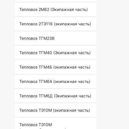
Тепловоз 2М62 (Экипажная часть)
Тепловоз 2ТЭ116 (экипажная часть)
Тепловоз ТГМ23В
Тепловоз ТГМ40 (Экипажная часть)
Тепловоз ТГМ4Б (экипажная часть)
Тепловоз ТГМ6А (экипажная часть)
Тепловоз ТГМ6Д (Экипажная часть)
Тепловоз ТЭ10М (экипажная часть)
Тепловоз ТЭ10М