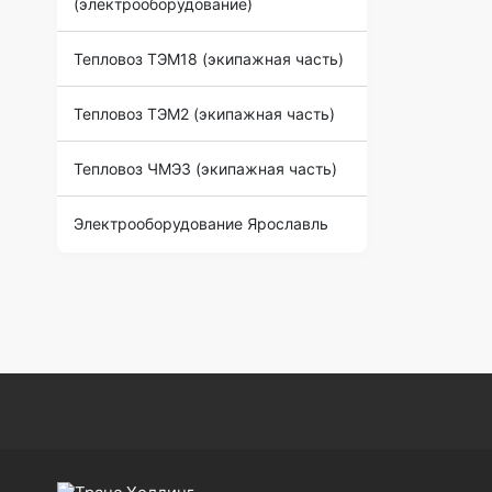
(электрооборудование)
Тепловоз ТЭМ18 (экипажная часть)
Тепловоз ТЭМ2 (экипажная часть)
Тепловоз ЧМЭ3 (экипажная часть)
Электрооборудование Ярославль