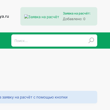
Заявка на расчёт:
ya.ru
Добавлено:
0
в заявку на расчёт с помощью кнопки