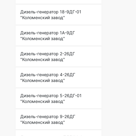
Дизель-генератор 18-9ДГ-01
"Коломенский завод"
Дизель-генератор 1А-9ДГ
"Коломенский завод"
Дизель-генератор 2-26ДГ
"Коломенский завод"
Дизель-генератор 4-26ДГ
"Коломенский завод"
Дизель-генератор 5-26ДГ-01
"Коломенский завод"
Дизель-генератор 9-26ДГ
"Коломенский завод"