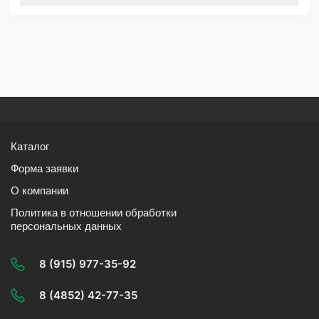
Каталог
Форма заявки
О компании
Политика в отношении обработки
персональных данных
8 (915) 977-35-92
8 (4852) 42-77-35