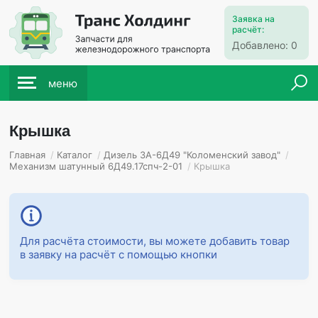
Заявка на
расчёт:
Добавлено:
0
меню
Крышка
Главная
/
Каталог
/
Дизель 3А-6Д49 "Коломенский завод"
/
Механизм шатунный 6Д49.17спч-2-01
/
Крышка
Для расчёта стоимости, вы можете добавить товар
в заявку на расчёт с помощью кнопки