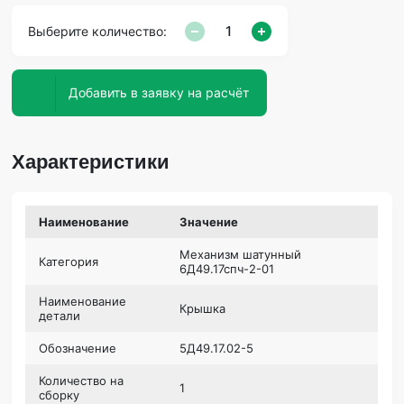
Выберите количество:
Добавить в заявку на расчёт
Характеристики
Наименование
Значение
Механизм шатунный
Категория
6Д49.17спч-2-01
Наименование
Крышка
детали
Обозначение
5Д49.17.02-5
Количество на
1
сборку