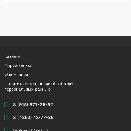
Каталог
Форма заявки
О компании
Политика в отношении обработки
персональных данных
8 (915) 977-35-92
8 (4852) 42-77-35
teplovozn@ya.ru