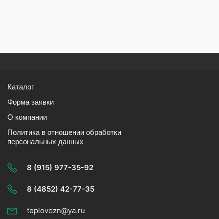
Каталог
Форма заявки
О компании
Политика в отношении обработки
персональных данных
8 (915) 977-35-92
8 (4852) 42-77-35
teplovozn@ya.ru