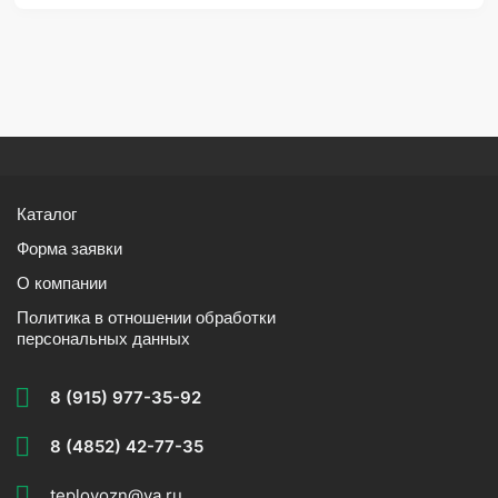
Каталог
Форма заявки
О компании
Политика в отношении обработки
персональных данных
8 (915) 977-35-92
8 (4852) 42-77-35
teplovozn@ya.ru