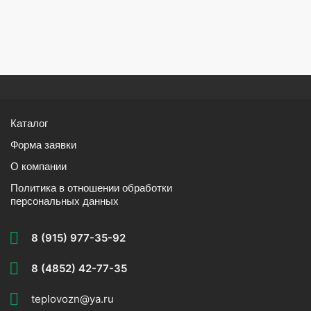
Каталог
Форма заявки
О компании
Политика в отношении обработки
персональных данных
8 (915) 977-35-92
8 (4852) 42-77-35
teplovozn@ya.ru