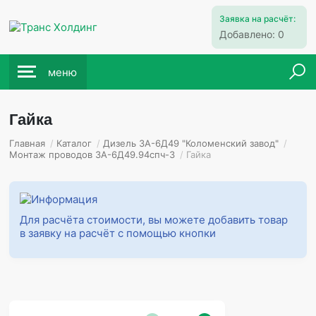
Заявка на расчёт:
Добавлено:
0
меню
Гайка
Главная
/
Каталог
/
Дизель 3А-6Д49 "Коломенский завод"
/
Монтаж проводов 3А-6Д49.94спч-3
/
Гайка
Для расчёта стоимости, вы можете добавить товар
в заявку на расчёт с помощью кнопки