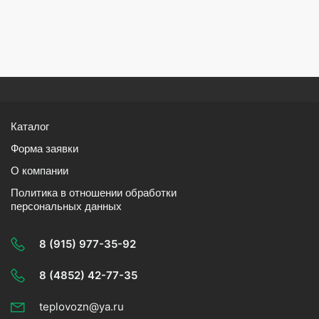
Каталог
Форма заявки
О компании
Политика в отношении обработки
персональных данных
8 (915) 977-35-92
8 (4852) 42-77-35
teplovozn@ya.ru