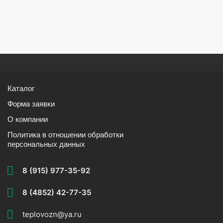
Каталог
Форма заявки
О компании
Политика в отношении обработки
персональных данных
8 (915) 977-35-92
8 (4852) 42-77-35
teplovozn@ya.ru