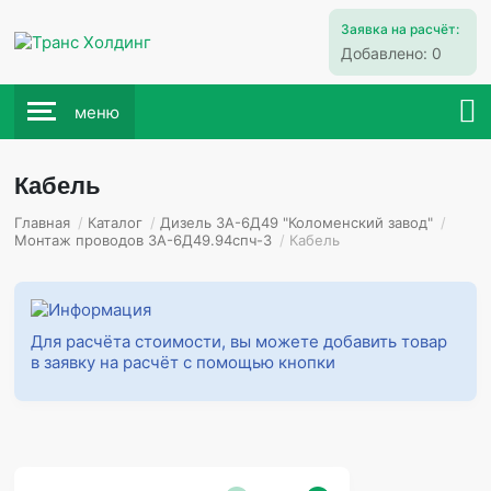
Заявка на расчёт:
Добавлено:
0
меню
Кабель
Главная
/
Каталог
/
Дизель 3А-6Д49 "Коломенский завод"
/
Монтаж проводов 3А-6Д49.94спч-3
/
Кабель
Для расчёта стоимости, вы можете добавить товар
в заявку на расчёт с помощью кнопки