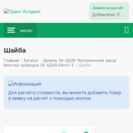
Заявка на расчёт:
Добавлено:
0
меню
Шайба
Главная
/
Каталог
/
Дизель 3А-6Д49 "Коломенский завод"
/
Монтаж проводов 3А-6Д49.94спч-3
/
Шайба
Для расчёта стоимости, вы можете добавить товар
в заявку на расчёт с помощью кнопки