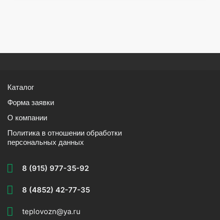
Каталог
Форма заявки
О компании
Политика в отношении обработки
персональных данных
8 (915) 977-35-92
8 (4852) 42-77-35
teplovozn@ya.ru