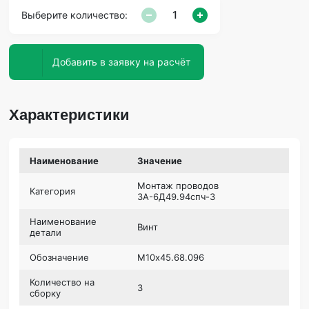
Выберите количество:
Добавить в заявку на расчёт
Характеристики
Наименование
Значение
Монтаж проводов
Категория
3А-6Д49.94спч-3
Наименование
Винт
детали
Обозначение
М10х45.68.096
Количество на
3
сборку