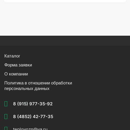
Каталог
Форма заявки
О компании
Политика в отношении обработки
персональных данных
8 (915) 977-35-92
8 (4852) 42-77-35
teplovozn@ya.ru