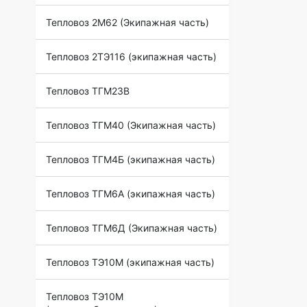
Тепловоз 2М62 (Экипажная часть)
Тепловоз 2ТЭ116 (экипажная часть)
Тепловоз ТГМ23В
Тепловоз ТГМ40 (Экипажная часть)
Тепловоз ТГМ4Б (экипажная часть)
Тепловоз ТГМ6А (экипажная часть)
Тепловоз ТГМ6Д (Экипажная часть)
Тепловоз ТЭ10М (экипажная часть)
Тепловоз ТЭ10М