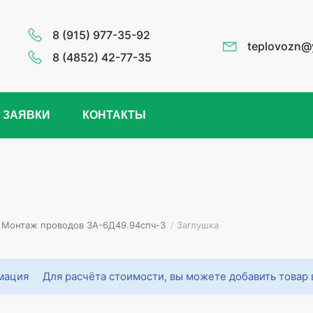
8 (915) 977-35-92
teplovozn@
8 (4852) 42-77-35
 ЗАЯВКИ
КОНТАКТЫ
Монтаж проводов 3А-6Д49.94спч-3
/
Заглушка
Для расчёта стоимости, вы можете добавить товар 