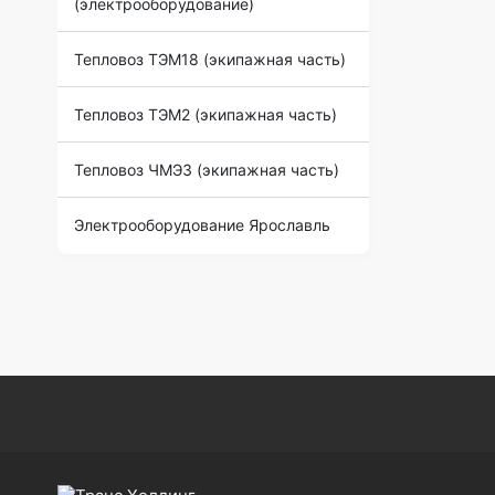
(электрооборудование)
Тепловоз ТЭМ18 (экипажная часть)
Тепловоз ТЭМ2 (экипажная часть)
Тепловоз ЧМЭ3 (экипажная часть)
Электрооборудование Ярославль