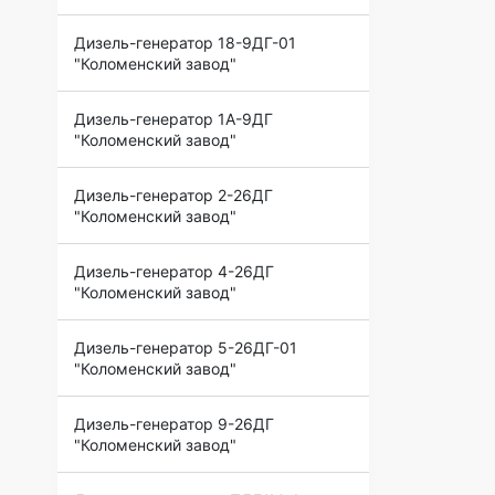
Дизель-генератор 18-9ДГ-01
"Коломенский завод"
Дизель-генератор 1А-9ДГ
"Коломенский завод"
Дизель-генератор 2-26ДГ
"Коломенский завод"
Дизель-генератор 4-26ДГ
"Коломенский завод"
Дизель-генератор 5-26ДГ-01
"Коломенский завод"
Дизель-генератор 9-26ДГ
"Коломенский завод"