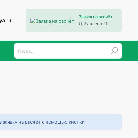
Заявка на расчёт:
ya.ru
Добавлено:
0
в заявку на расчёт с помощью кнопки