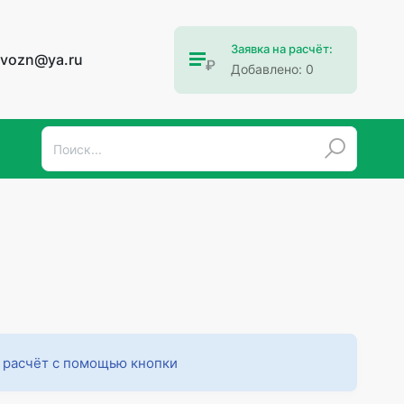
Заявка на расчёт:
ovozn@ya.ru
Добавлено:
0
а расчёт с помощью кнопки