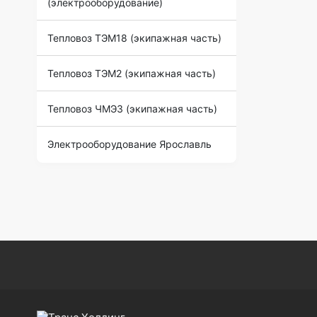
(электрооборудование)
Тепловоз ТЭМ18 (экипажная часть)
Тепловоз ТЭМ2 (экипажная часть)
Тепловоз ЧМЭ3 (экипажная часть)
Электрооборудование Ярославль