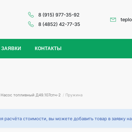
8 (915) 977-35-92
tepl
8 (4852) 42-77-35
 ЗАЯВКИ
КОНТАКТЫ
Насос топливный Д49.107спч-2
/
Пружина
я расчёта стоимости, вы можете добавить товар в заявку н