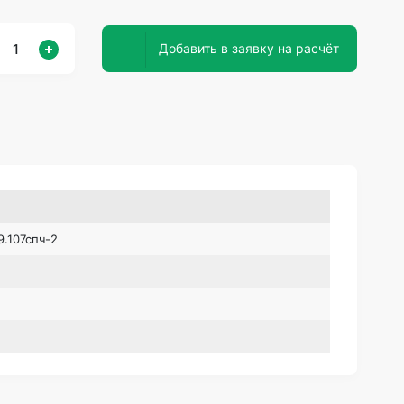
Добавить в заявку на расчёт
.107спч-2