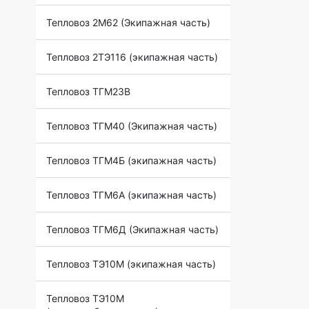
Тепловоз 2М62 (Экипажная часть)
Тепловоз 2ТЭ116 (экипажная часть)
Тепловоз ТГМ23В
Тепловоз ТГМ40 (Экипажная часть)
Тепловоз ТГМ4Б (экипажная часть)
Тепловоз ТГМ6А (экипажная часть)
Тепловоз ТГМ6Д (Экипажная часть)
Тепловоз ТЭ10М (экипажная часть)
Тепловоз ТЭ10М