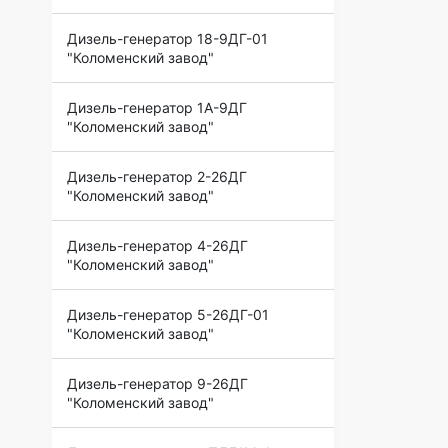
Дизель-генератор 18-9ДГ-01
"Коломенский завод"
Дизель-генератор 1А-9ДГ
"Коломенский завод"
Дизель-генератор 2-26ДГ
"Коломенский завод"
Дизель-генератор 4-26ДГ
"Коломенский завод"
Дизель-генератор 5-26ДГ-01
"Коломенский завод"
Дизель-генератор 9-26ДГ
"Коломенский завод"