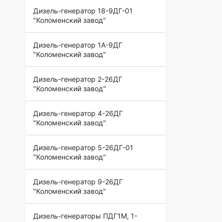
Дизель-генератор 18-9ДГ-01
"Коломенский завод"
Дизель-генератор 1А-9ДГ
"Коломенский завод"
Дизель-генератор 2-26ДГ
"Коломенский завод"
Дизель-генератор 4-26ДГ
"Коломенский завод"
Дизель-генератор 5-26ДГ-01
"Коломенский завод"
Дизель-генератор 9-26ДГ
"Коломенский завод"
Дизель-генераторы ПДГ1М, 1-