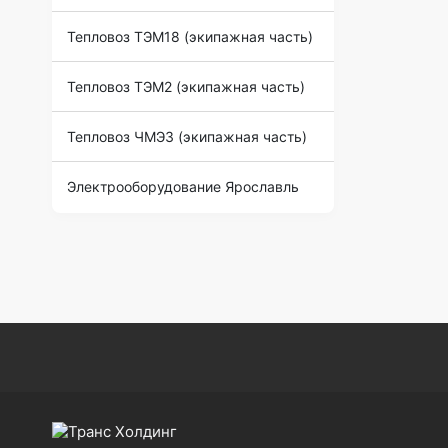
Тепловоз ТЭМ18 (экипажная часть)
Тепловоз ТЭМ2 (экипажная часть)
Тепловоз ЧМЭ3 (экипажная часть)
Электрооборудование Ярославль