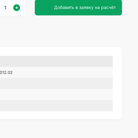
Добавить в заявку на расчёт
012.02