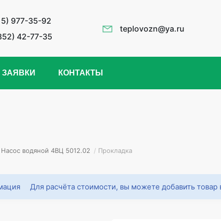
15) 977-35-92
teplovozn@ya.ru
852) 42-77-35
 ЗАЯВКИ
КОНТАКТЫ
Насос водяной 4ВЦ 5012.02
/
Прокладка
Для расчёта стоимости, вы можете добавить товар 