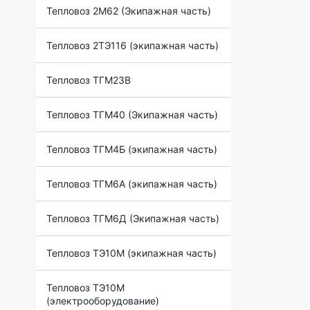
Тепловоз 2М62 (Экипажная часть)
Тепловоз 2ТЭ116 (экипажная часть)
Тепловоз ТГМ23В
Тепловоз ТГМ40 (Экипажная часть)
Тепловоз ТГМ4Б (экипажная часть)
Тепловоз ТГМ6А (экипажная часть)
Тепловоз ТГМ6Д (Экипажная часть)
Тепловоз ТЭ10М (экипажная часть)
Тепловоз ТЭ10М
(электрооборудование)