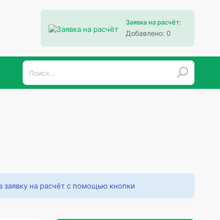
Заявка на расчёт:
Добавлено:
0
в заявку на расчёт с помощью кнопки