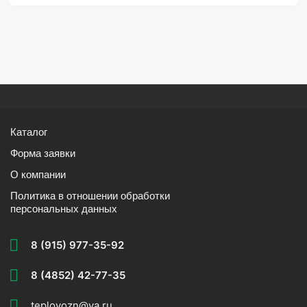
Каталог
Форма заявки
О компании
Политика в отношении обработки
персональных данных
8 (915) 977-35-92
8 (4852) 42-77-35
teplovozn@ya.ru