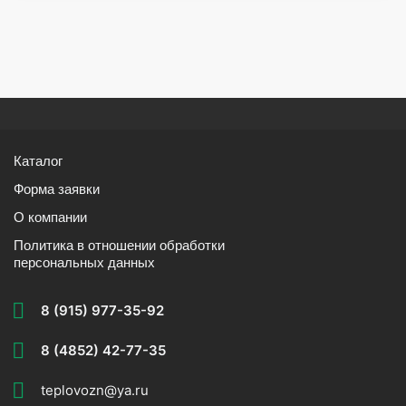
Каталог
Форма заявки
О компании
Политика в отношении обработки
персональных данных
8 (915) 977-35-92
8 (4852) 42-77-35
teplovozn@ya.ru