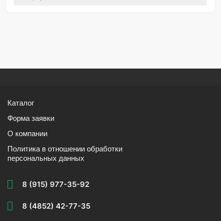
Каталог
Форма заявки
О компании
Политика в отношении обработки
персональных данных
8 (915) 977-35-92
8 (4852) 42-77-35