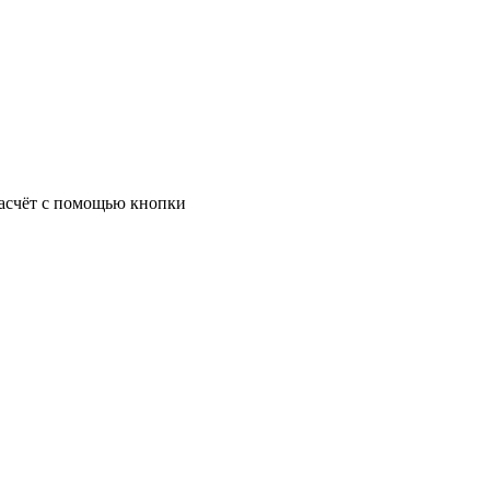
 расчёт с помощью кнопки