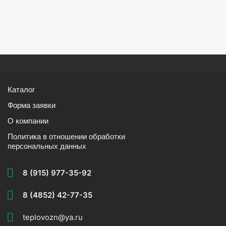
Каталог
Форма заявки
О компании
Политика в отношении обработки
персональных данных
8 (915) 977-35-92
8 (4852) 42-77-35
teplovozn@ya.ru