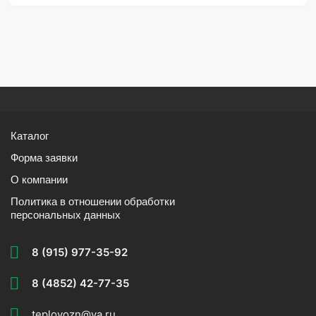
Каталог
Форма заявки
О компании
Политика в отношении обработки
персональных данных
8 (915) 977-35-92
8 (4852) 42-77-35
teplovozn@ya.ru