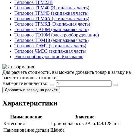
Тепловоз ТГМ23В
Тепловоз ТГМ40 (Экипажная часть)
Тепловоз ТГМ4Б (экипажная часть)
Тепловоз ТГМ6А (экипажная часть)
Тепловоз ТГМ6Д (Экипажная часть)
Тепловоз ТЭ10М (экипажная часть)
Тепловоз ТЭ10М (электрооборудование)
Тепловоз ТЭМ18 (экипажная часть)
Тепловоз ТЭМ2 (экипажная часть)
Тепловоз ЧМЭ3 (экипажная часть)
Электрооборудование Ярославль
Для расчёта стоимости, вы можете добавить товар в заявку на
расчёт с помощью кнопки
Выберите количество:
Добавить в заявку на расчёт
Характеристики
Наименование
Значение
Категория
Привод насосов 3А-6Д49.128спч
Наименование детали
Шайба