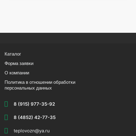
Каталог
Форма заявки
О компании
Политика в отношении обработки
персональных данных
8 (915) 977-35-92
8 (4852) 42-77-35
teplovozn@ya.ru