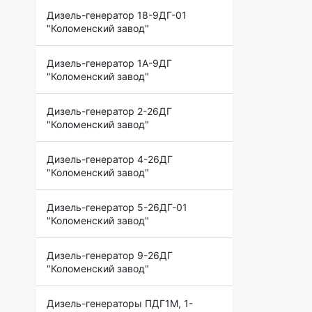
Дизель-генератор 18-9ДГ-01
"Коломенский завод"
Дизель-генератор 1А-9ДГ
"Коломенский завод"
Дизель-генератор 2-26ДГ
"Коломенский завод"
Дизель-генератор 4-26ДГ
"Коломенский завод"
Дизель-генератор 5-26ДГ-01
"Коломенский завод"
Дизель-генератор 9-26ДГ
"Коломенский завод"
Дизель-генераторы ПДГ1М, 1-