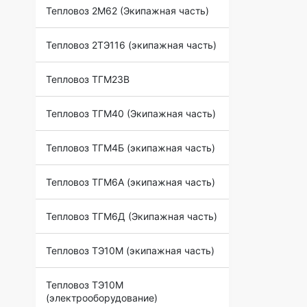
Тепловоз 2М62 (Экипажная часть)
Тепловоз 2ТЭ116 (экипажная часть)
Тепловоз ТГМ23В
Тепловоз ТГМ40 (Экипажная часть)
Тепловоз ТГМ4Б (экипажная часть)
Тепловоз ТГМ6А (экипажная часть)
Тепловоз ТГМ6Д (Экипажная часть)
Тепловоз ТЭ10М (экипажная часть)
Тепловоз ТЭ10М
(электрооборудование)