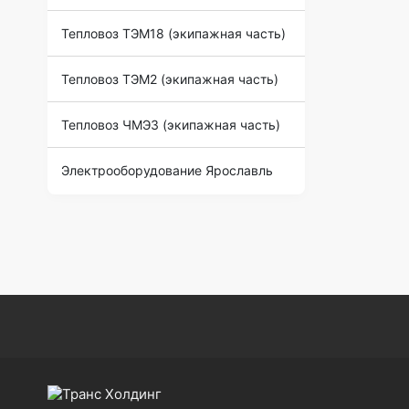
Тепловоз ТЭМ18 (экипажная часть)
Тепловоз ТЭМ2 (экипажная часть)
Тепловоз ЧМЭ3 (экипажная часть)
Электрооборудование Ярославль