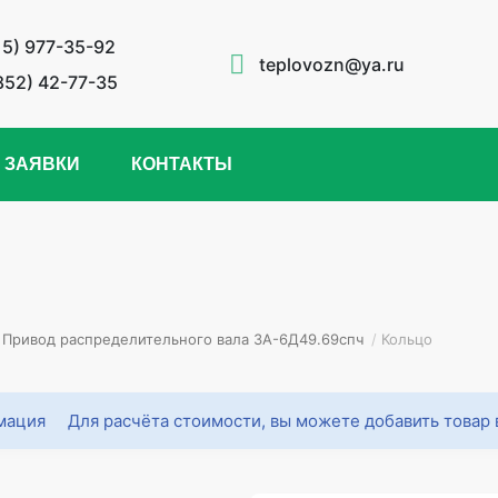
15) 977-35-92
teplovozn@ya.ru
852) 42-77-35
 ЗАЯВКИ
КОНТАКТЫ
Привод распределительного вала 3А-6Д49.69спч
/
Кольцо
Для расчёта стоимости, вы можете добавить товар 