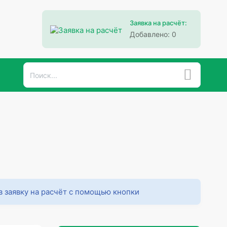
Заявка на расчёт:
Добавлено:
0
в заявку на расчёт с помощью кнопки