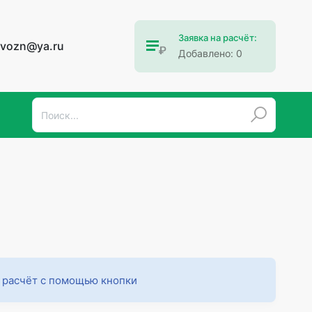
Заявка на расчёт:
ovozn@ya.ru
Добавлено:
0
а расчёт с помощью кнопки