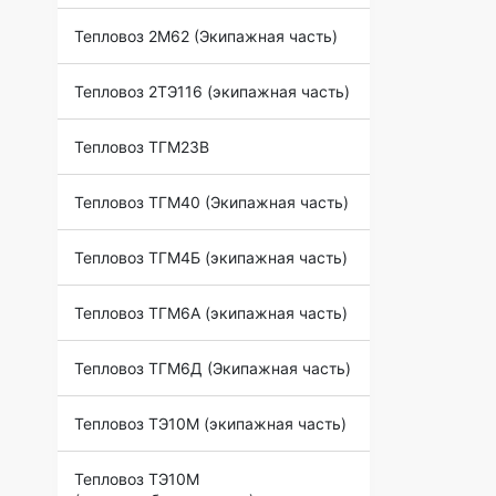
Тепловоз 2М62 (Экипажная часть)
Тепловоз 2ТЭ116 (экипажная часть)
Тепловоз ТГМ23В
Тепловоз ТГМ40 (Экипажная часть)
Тепловоз ТГМ4Б (экипажная часть)
Тепловоз ТГМ6А (экипажная часть)
Тепловоз ТГМ6Д (Экипажная часть)
Тепловоз ТЭ10М (экипажная часть)
Тепловоз ТЭ10М