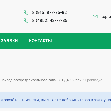
8 (915) 977-35-92
tepl
8 (4852) 42-77-35
 ЗАЯВКИ
КОНТАКТЫ
Привод распределительного вала 3А-6Д49.69спч
/
Прокладка
я расчёта стоимости, вы можете добавить товар в заявку н