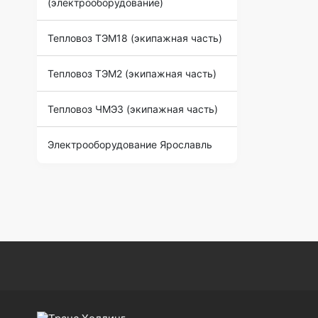
(электрооборудование)
Тепловоз ТЭМ18 (экипажная часть)
Тепловоз ТЭМ2 (экипажная часть)
Тепловоз ЧМЭ3 (экипажная часть)
Электрооборудование Ярославль