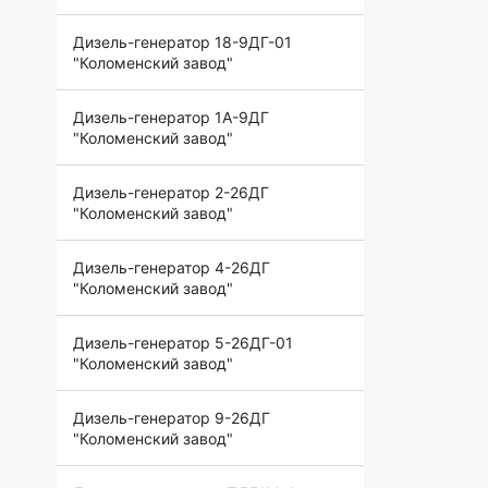
Дизель-генератор 18-9ДГ-01
"Коломенский завод"
Дизель-генератор 1А-9ДГ
"Коломенский завод"
Дизель-генератор 2-26ДГ
"Коломенский завод"
Дизель-генератор 4-26ДГ
"Коломенский завод"
Дизель-генератор 5-26ДГ-01
"Коломенский завод"
Дизель-генератор 9-26ДГ
"Коломенский завод"