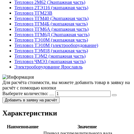
Тепловоз 2М62 (Экипажная часть)
Тепловоз 2ТЭ116 (экипажная часть)
Тепловоз ТГМ23В
Тепловоз ТГМ40 (Экипажная часть)
Тепловоз ТГМ4Б (экипажная часть)
Тепловоз ТГМ6А (экипажная часть)
Тепловоз ТГМ6Д (Экипажная часть)
Тепловоз ТЭ10М (экипажная часть)
Тепловоз ТЭ10М (электрооборудование)
Тепловоз ТЭМ18 (экипажная часть)
Тепловоз ТЭМ2 (экипажная часть)
Тепловоз ЧМЭ3 (экипажная часть)
Электрооборудование Ярославль
Для расчёта стоимости, вы можете добавить товар в заявку на
расчёт с помощью кнопки
Выберите количество:
Добавить в заявку на расчёт
Характеристики
Наименование
Значение
Привод распределительного вала