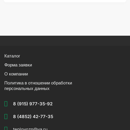
Каталог
Форма заявки
О компании
Политика в отношении обработки
персональных данных
8 (915) 977-35-92
8 (4852) 42-77-35
teplovozn@ya.ru