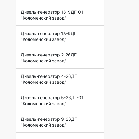
Дизель-генератор 18-9ДГ-01
"Коломенский завод"
Дизель-генератор 1А-9ДГ
"Коломенский завод"
Дизель-генератор 2-26ДГ
"Коломенский завод"
Дизель-генератор 4-26ДГ
"Коломенский завод"
Дизель-генератор 5-26ДГ-01
"Коломенский завод"
Дизель-генератор 9-26ДГ
"Коломенский завод"