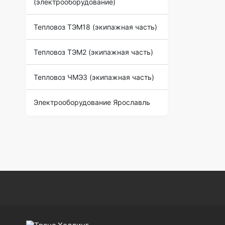
(электрооборудование)
Тепловоз ТЭМ18 (экипажная часть)
Тепловоз ТЭМ2 (экипажная часть)
Тепловоз ЧМЭ3 (экипажная часть)
Электрооборудование Ярославль