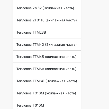
Тепловоз 2М62 (Экипажная часть)
Тепловоз 2ТЭ116 (экипажная часть)
Тепловоз ТГМ23В
Тепловоз ТГМ40 (Экипажная часть)
Тепловоз ТГМ4Б (экипажная часть)
Тепловоз ТГМ6А (экипажная часть)
Тепловоз ТГМ6Д (Экипажная часть)
Тепловоз ТЭ10М (экипажная часть)
Тепловоз ТЭ10М