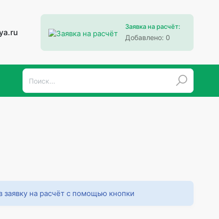
Заявка на расчёт:
ya.ru
Добавлено:
0
в заявку на расчёт с помощью кнопки