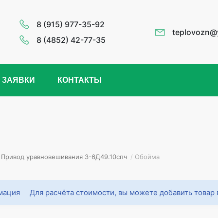
8 (915) 977-35-92
teplovozn@
8 (4852) 42-77-35
 ЗАЯВКИ
КОНТАКТЫ
Привод уравновешивания 3-6Д49.10спч
/
Обойма
Для расчёта стоимости, вы можете добавить товар 