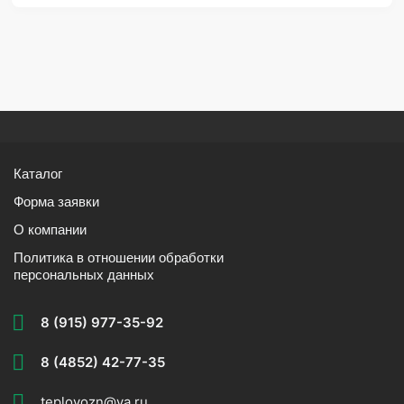
Каталог
Форма заявки
О компании
Политика в отношении обработки
персональных данных
8 (915) 977-35-92
8 (4852) 42-77-35
teplovozn@ya.ru