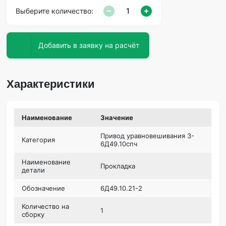
Выберите количество:
Добавить в заявку на расчёт
Характеристики
Наименование
Значение
Привод уравновешивания 3-
Категория
6Д49.10спч
Наименование
Прокладка
детали
Обозначение
6Д49.10.21-2
Количество на
1
сборку