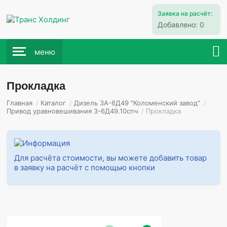
Заявка на расчёт:
Добавлено:
0
меню
Прокладка
Главная
/
Каталог
/
Дизель 3А-6Д49 "Коломенский завод"
/
Привод уравновешивания 3-6Д49.10спч
/
Прокладка
Для расчёта стоимости, вы можете добавить товар
в заявку на расчёт с помощью кнопки