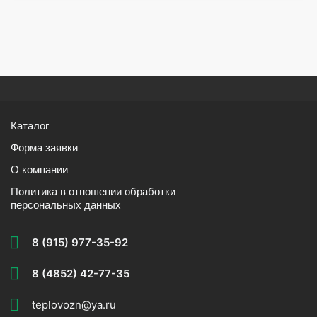
Каталог
Форма заявки
О компании
Политика в отношении обработки
персональных данных
8 (915) 977-35-92
8 (4852) 42-77-35
teplovozn@ya.ru