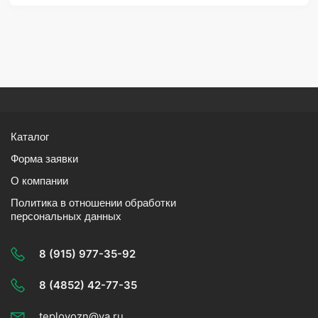
Каталог
Форма заявки
О компании
Политика в отношении обработки
персональных данных
8 (915) 977-35-92
8 (4852) 42-77-35
teplovozn@ya.ru