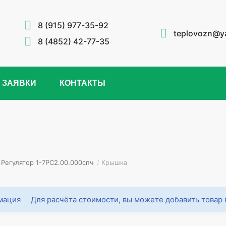
8 (915) 977-35-92
teplovozn@y
8 (4852) 42-77-35
 ЗАЯВКИ
КОНТАКТЫ
Регулятор 1-7РС2.00.000спч
/
Крышка
Для расчёта стоимости, вы можете добавить товар 