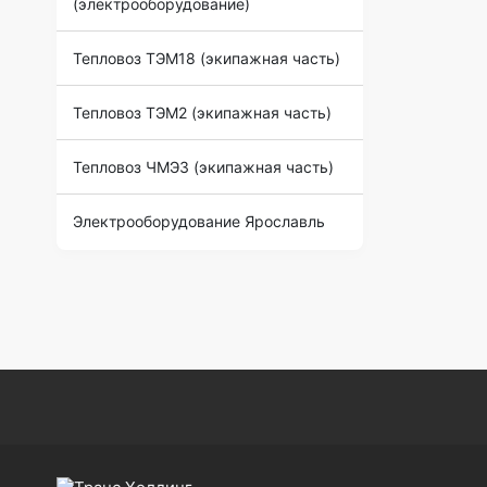
(электрооборудование)
Тепловоз ТЭМ18 (экипажная часть)
Тепловоз ТЭМ2 (экипажная часть)
Тепловоз ЧМЭ3 (экипажная часть)
Электрооборудование Ярославль