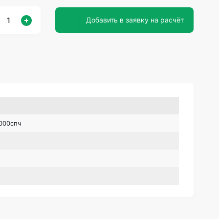
Добавить в заявку на расчёт
.000спч