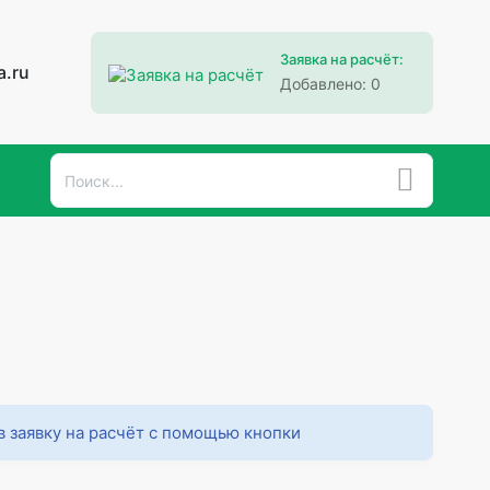
Заявка на расчёт:
a.ru
Добавлено:
0
в заявку на расчёт с помощью кнопки