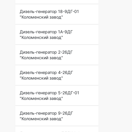
Дизель-генератор 18-9ДГ-01
"Коломенский завод"
Дизель-генератор 1А-9ДГ
"Коломенский завод"
Дизель-генератор 2-26ДГ
"Коломенский завод"
Дизель-генератор 4-26ДГ
"Коломенский завод"
Дизель-генератор 5-26ДГ-01
"Коломенский завод"
Дизель-генератор 9-26ДГ
"Коломенский завод"