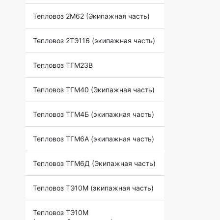
Тепловоз 2М62 (Экипажная часть)
Тепловоз 2ТЭ116 (экипажная часть)
Тепловоз ТГМ23В
Тепловоз ТГМ40 (Экипажная часть)
Тепловоз ТГМ4Б (экипажная часть)
Тепловоз ТГМ6А (экипажная часть)
Тепловоз ТГМ6Д (Экипажная часть)
Тепловоз ТЭ10М (экипажная часть)
Тепловоз ТЭ10М