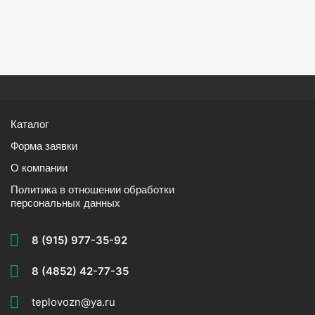
Каталог
Форма заявки
О компании
Политика в отношении обработки
персональных данных
8 (915) 977-35-92
8 (4852) 42-77-35
teplovozn@ya.ru