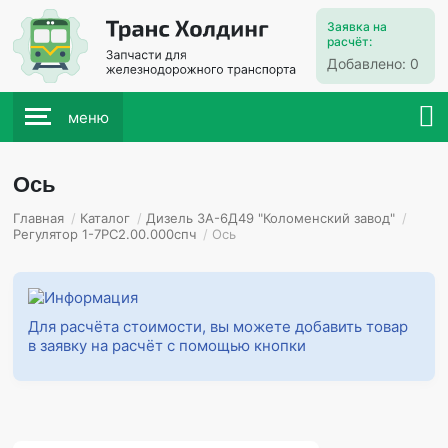
Заявка на
расчёт:
Добавлено:
0
меню
Ось
Главная
/
Каталог
/
Дизель 3А-6Д49 "Коломенский завод"
/
Регулятор 1-7РС2.00.000спч
/
Ось
Для расчёта стоимости, вы можете добавить товар
в заявку на расчёт с помощью кнопки