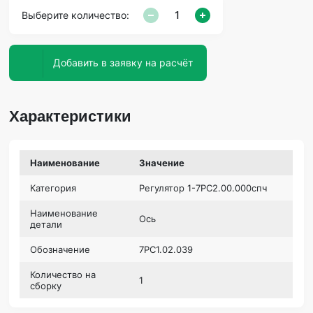
Выберите количество:
Добавить в заявку на расчёт
Характеристики
Наименование
Значение
Категория
Регулятор 1-7РС2.00.000спч
Наименование
Ось
детали
Обозначение
7РС1.02.039
Количество на
1
сборку