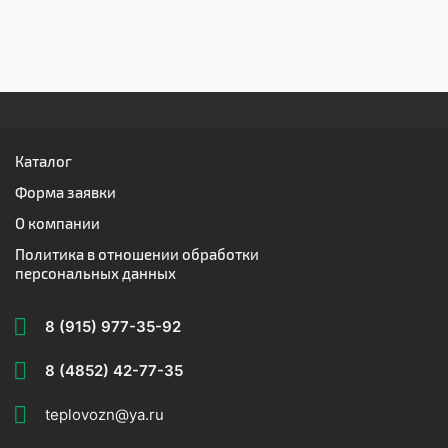
Каталог
Форма заявки
О компании
Политика в отношении обработки
персональных данных
8 (915) 977-35-92
8 (4852) 42-77-35
teplovozn@ya.ru