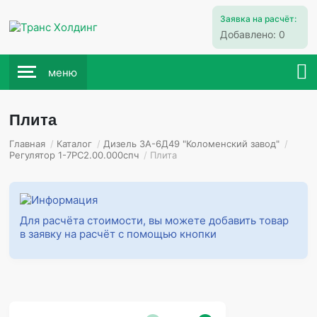
Заявка на расчёт:
Добавлено:
0
меню
Плита
Главная
/
Каталог
/
Дизель 3А-6Д49 "Коломенский завод"
/
Регулятор 1-7РС2.00.000спч
/
Плита
Для расчёта стоимости, вы можете добавить товар
в заявку на расчёт с помощью кнопки