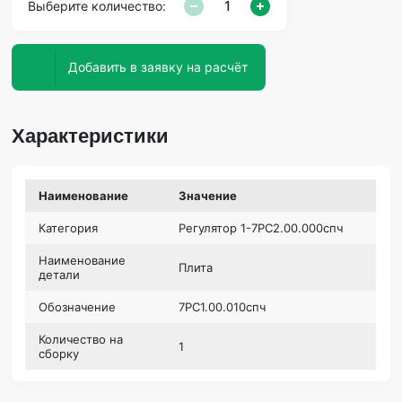
Выберите количество:
Добавить в заявку на расчёт
Характеристики
Наименование
Значение
Категория
Регулятор 1-7РС2.00.000спч
Наименование
Плита
детали
Обозначение
7РС1.00.010спч
Количество на
1
сборку