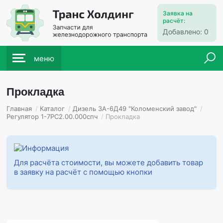
Заявка на
расчёт:
Добавлено:
0
меню
Прокладка
Главная
/
Каталог
/
Дизель 3А-6Д49 "Коломенский завод"
/
Регулятор 1-7РС2.00.000спч
/
Прокладка
Для расчёта стоимости, вы можете добавить товар
в заявку на расчёт с помощью кнопки