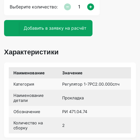
Выберите количество:
Добавить в заявку на расчёт
Характеристики
Наименование
Значение
Категория
Регулятор 1-7РС2.00.000спч
Наименование
Прокладка
детали
Обозначение
РИ 471.04.74
Количество на
2
сборку