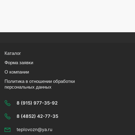
Каталог
Форма заявки
О компании
Политика в отношении обработки
персональных данных
8 (915) 977-35-92
8 (4852) 42-77-35
teplovozn@ya.ru