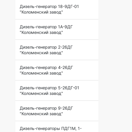
Дизель-генератор 18-9ДГ-01
"Коломенский завод"
Дизель-генератор 1А-9ДГ
"Коломенский завод"
Дизель-генератор 2-26ДГ
"Коломенский завод"
Дизель-генератор 4-26ДГ
"Коломенский завод"
Дизель-генератор 5-26ДГ-01
"Коломенский завод"
Дизель-генератор 9-26ДГ
"Коломенский завод"
Дизель-генераторы ПДГ1М, 1-