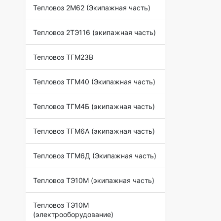
Тепловоз 2М62 (Экипажная часть)
Тепловоз 2ТЭ116 (экипажная часть)
Тепловоз ТГМ23В
Тепловоз ТГМ40 (Экипажная часть)
Тепловоз ТГМ4Б (экипажная часть)
Тепловоз ТГМ6А (экипажная часть)
Тепловоз ТГМ6Д (Экипажная часть)
Тепловоз ТЭ10М (экипажная часть)
Тепловоз ТЭ10М
(электрооборудование)