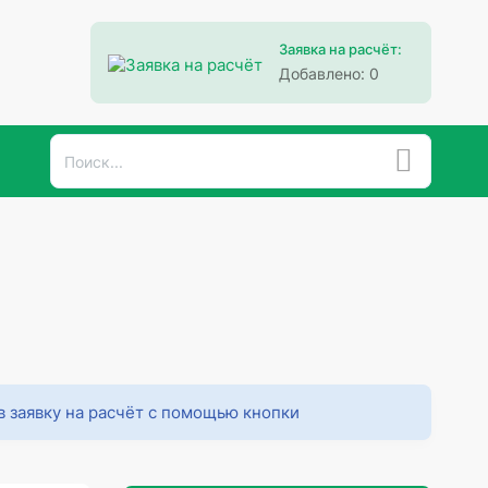
Заявка на расчёт:
Добавлено:
0
в заявку на расчёт с помощью кнопки