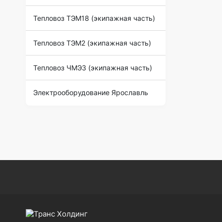
Тепловоз ТЭМ18 (экипажная часть)
Тепловоз ТЭМ2 (экипажная часть)
Тепловоз ЧМЭ3 (экипажная часть)
Электрооборудование Ярославль