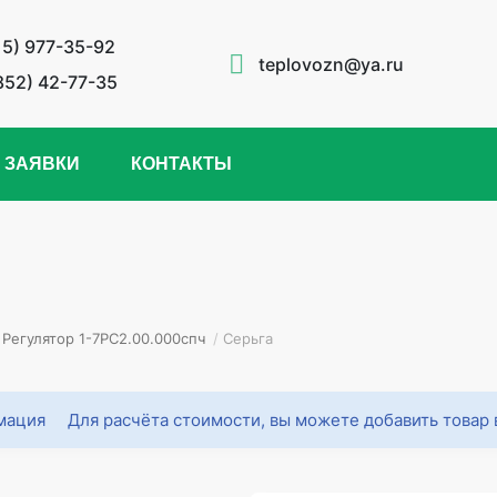
15) 977-35-92
teplovozn@ya.ru
852) 42-77-35
 ЗАЯВКИ
КОНТАКТЫ
Регулятор 1-7РС2.00.000спч
/
Серьга
Для расчёта стоимости, вы можете добавить товар 