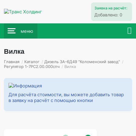
Заявка на расчёт:
Добавлено:
0
меню
Вилка
Главная
/
Каталог
/
Дизель 3А-6Д49 "Коломенский завод"
/
Регулятор 1-7РС2.00.000спч
/
Вилка
Для расчёта стоимости, вы можете добавить товар
в заявку на расчёт с помощью кнопки