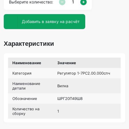
Выберите количество:
Добавить в заявку на расчёт
Характеристики
Наименование
Значение
Категория
Регулятор 1-7РС2.00.000спч
Наименование
Вилка
детали
Обозначение
ШРГ20П49Ш8
Количество на
1
сборку