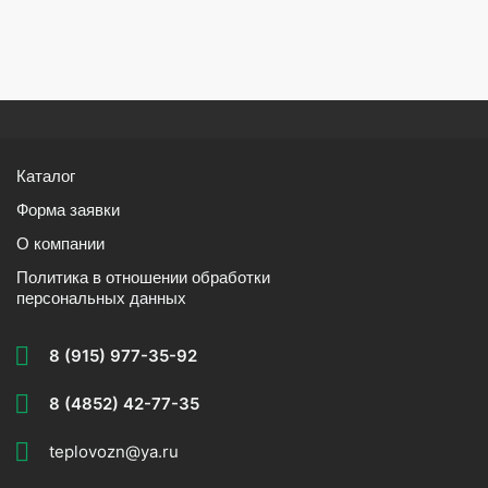
Каталог
Форма заявки
О компании
Политика в отношении обработки
персональных данных
8 (915) 977-35-92
8 (4852) 42-77-35
teplovozn@ya.ru