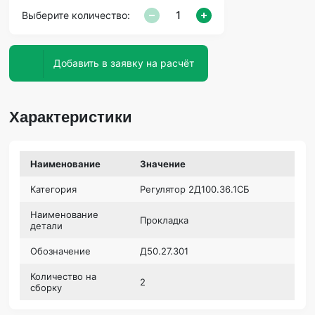
Выберите количество:
Добавить в заявку на расчёт
Характеристики
Наименование
Значение
Категория
Регулятор 2Д100.36.1СБ
Наименование
Прокладка
детали
Обозначение
Д50.27.301
Количество на
2
сборку