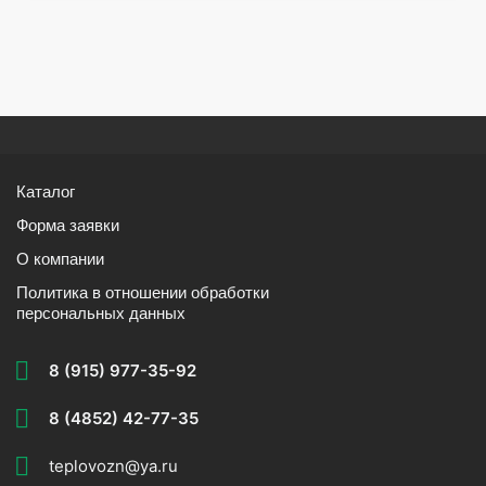
Каталог
Форма заявки
О компании
Политика в отношении обработки
персональных данных
8 (915) 977-35-92
8 (4852) 42-77-35
teplovozn@ya.ru